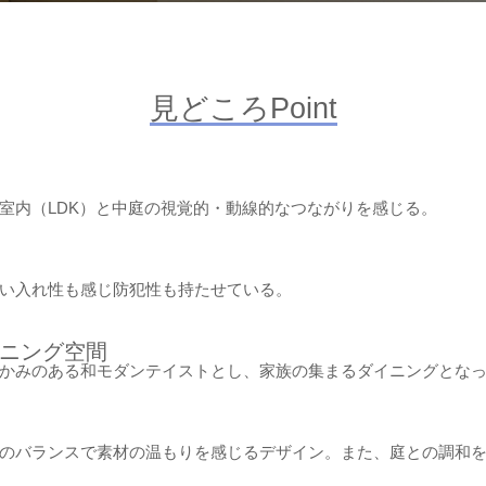
見どころPoint
室内（LDK）と中庭の視覚的・動線的なつながりを感じる。
い入れ性も感じ防犯性も持たせている。
ニング空間
かみのある和モダンテイストとし、家族の集まるダイニングとな
のバランスで素材の温もりを感じるデザイン。また、庭との調和