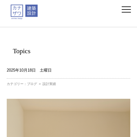
Topics
2025年10月18日 土曜日
カテゴリー：
ブログ
>
設計実績