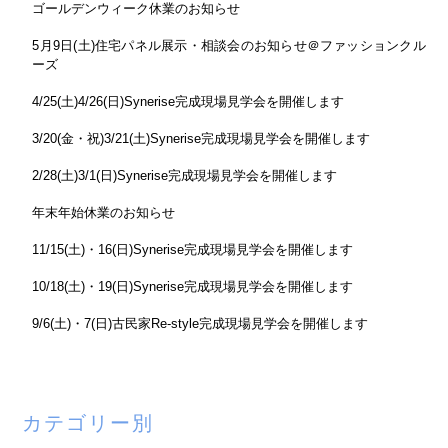
ゴールデンウィーク休業のお知らせ
5月9日(土)住宅パネル展示・相談会のお知らせ＠ファッションクル
ーズ
4/25(土)4/26(日)Synerise完成現場見学会を開催します
3/20(金・祝)3/21(土)Synerise完成現場見学会を開催します
2/28(土)3/1(日)Synerise完成現場見学会を開催します
年末年始休業のお知らせ
11/15(土)・16(日)Synerise完成現場見学会を開催します
10/18(土)・19(日)Synerise完成現場見学会を開催します
9/6(土)・7(日)古民家Re-style完成現場見学会を開催します
カテゴリー別