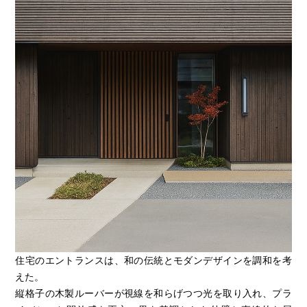
住宅のエントランスは、和の伝統とモダンデザインを調和を考
えた。
縦格子の木製ルーバーが視線を和らげつつ光を取り入れ、プラ