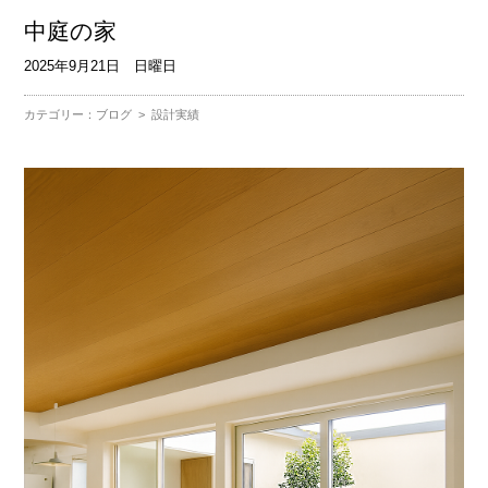
中庭の家
2025年9月21日 日曜日
カテゴリー：
ブログ
>
設計実績