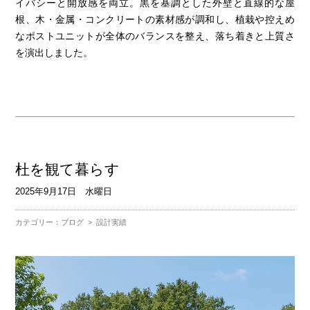
イバシーと開放感を両立。黒を基調とした外壁と直線的な屋
根、木・金属・コンクリートの素材感が調和し、植栽や控えめ
なポストユニットが全体のバランスを整え、落ち着きと上質さ
を演出しました。
杜を観て暮らす
2025年9月17日 水曜日
カテゴリー：
ブログ
>
設計実績