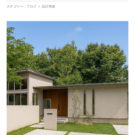
カテゴリー：
ブログ
>
設計実績