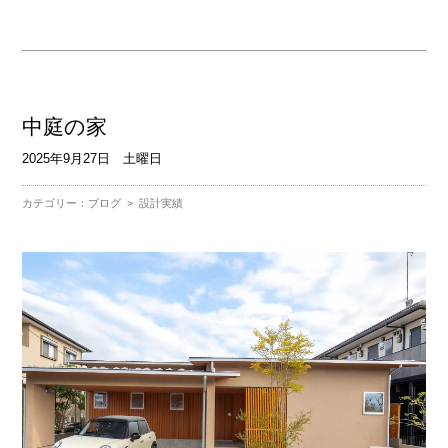
中庭の家
2025年9月27日 土曜日
カテゴリー：
ブログ
>
設計実績