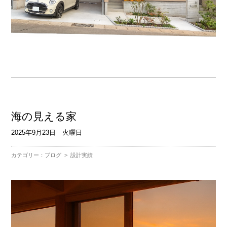
海の見える家
2025年9月23日 火曜日
カテゴリー：
ブログ
>
設計実績