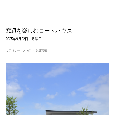
窓辺を楽しむコートハウス
2025年9月22日 月曜日
カテゴリー：
ブログ
>
設計実績