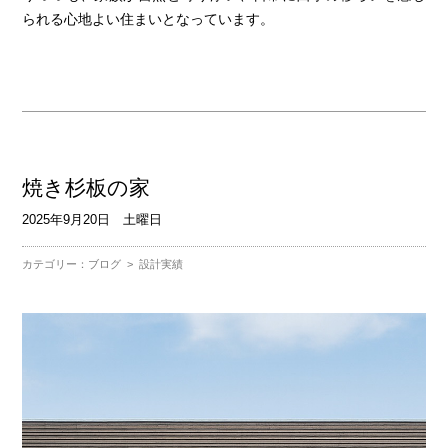
られる心地よい住まいとなっています。
焼き杉板の家
2025年9月20日 土曜日
カテゴリー：
ブログ
>
設計実績