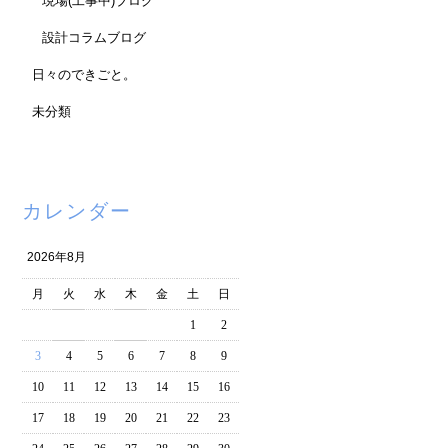
現場(工事中)ブログ
設計コラムブログ
日々のできごと。
未分類
カレンダー
2026年8月
月
火
水
木
金
土
日
1
2
3
4
5
6
7
8
9
10
11
12
13
14
15
16
17
18
19
20
21
22
23