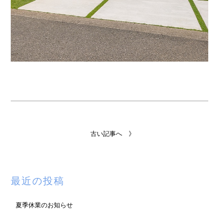
古い記事へ 》
最近の投稿
夏季休業のお知らせ