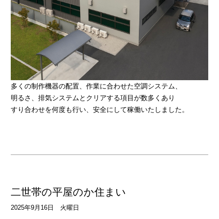
多くの制作機器の配置、作業に合わせた空調システム、
明るさ、排気システムとクリアする項目が数多くあり
すり合わせを何度も行い、安全にして稼働いたしました。
二世帯の平屋のか住まい
2025年9月16日 火曜日