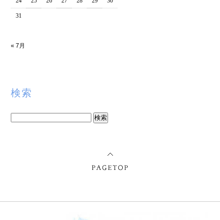
24
25
26
27
28
29
30
31
« 7月
検索
検
索: