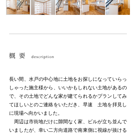
長い間、水戸の中心地に土地をお探しになっていらっ
しゃった施主様から、いいかもしれない土地があるの
で、その土地でどんな家が建てられるかプランしてみ
てほしいとのご連絡をいただき、早速 土地を拝見し
に現場へ向かいました。
周辺は市街地だけに隙間なく家、ビルが立ち並んで
いましたが、幸い二方向道路で南東側に視線が抜ける