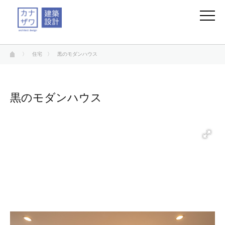
〉
住宅
〉 黒のモダンハウス
黒のモダンハウス