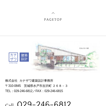
株式会社 カナザワ建築設計事務所
〒310-0845 茨城県水戸市吉沢町 ２６８－３
TEL：029-246-6812／FAX：029-246-6815