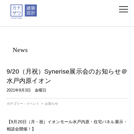
News
9/20（月祝）Synerise展示会のお知らせ＠
水戸内原イオン
2021年9月3日 金曜日
カテゴリー：
イベント
>
お知らせ
【9月20日（月・祝）イオンモール水戸内原・住宅パネル展示・
相談会開催！】