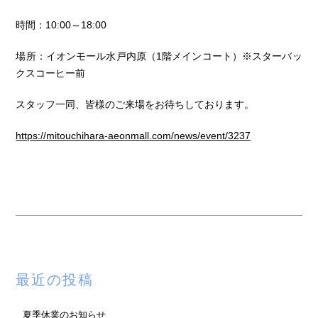
時間：10:00～18:00
場所：イオンモール水戸内原（1階メインコート）※スターバッ
クスコーヒー前
スタッフ一同、皆様のご来場をお待ちしております。
https://mitouchihara-aeonmall.com/news/event/3237
最近の投稿
夏季休業のお知らせ