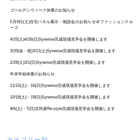
ゴールデンウィーク休業のお知らせ
5月9日(土)住宅パネル展示・相談会のお知らせ＠ファッションクル
ーズ
4/25(土)4/26(日)Synerise完成現場見学会を開催します
3/20(金・祝)3/21(土)Synerise完成現場見学会を開催します
2/28(土)3/1(日)Synerise完成現場見学会を開催します
年末年始休業のお知らせ
11/15(土)・16(日)Synerise完成現場見学会を開催します
10/18(土)・19(日)Synerise完成現場見学会を開催します
9/6(土)・7(日)古民家Re-style完成現場見学会を開催します
カテゴリー別