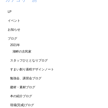
LP
イベント
お知らせ
ブログ
2021年
湖畔の古民家
スタッフひととなりブログ
すまい創り過程デザインノート
勉強会、講習会ブログ
建材・素材ブログ
本の紹介ブログ
現場(完成)ブログ