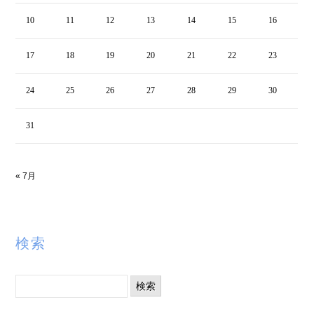
10
11
12
13
14
15
16
17
18
19
20
21
22
23
24
25
26
27
28
29
30
31
« 7月
検索
検
索: