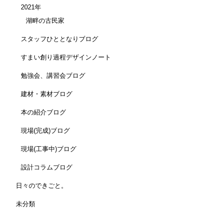
2021年
湖畔の古民家
スタッフひととなりブログ
すまい創り過程デザインノート
勉強会、講習会ブログ
建材・素材ブログ
本の紹介ブログ
現場(完成)ブログ
現場(工事中)ブログ
設計コラムブログ
日々のできごと。
未分類