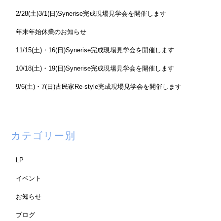
2/28(土)3/1(日)Synerise完成現場見学会を開催します
年末年始休業のお知らせ
11/15(土)・16(日)Synerise完成現場見学会を開催します
10/18(土)・19(日)Synerise完成現場見学会を開催します
9/6(土)・7(日)古民家Re-style完成現場見学会を開催します
カテゴリー別
LP
イベント
お知らせ
ブログ