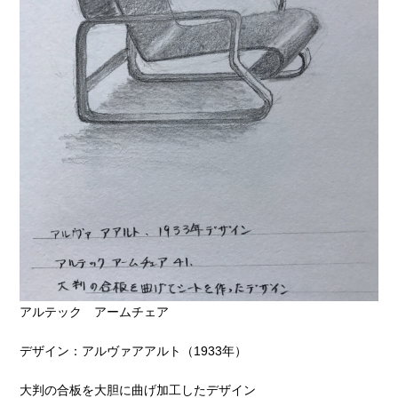
アルテック アームチェア
デザイン：アルヴァアアルト（1933年）
大判の合板を大胆に曲げ加工したデザイン