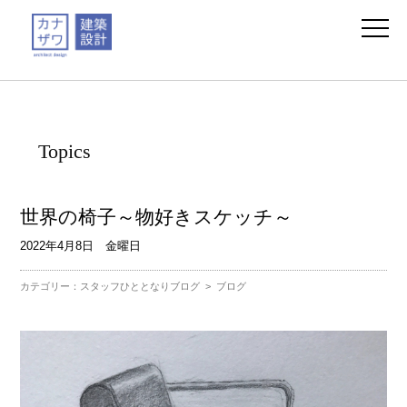
Topics
世界の椅子～物好きスケッチ～
2022年4月8日 金曜日
カテゴリー：
スタッフひととなりブログ
>
ブログ