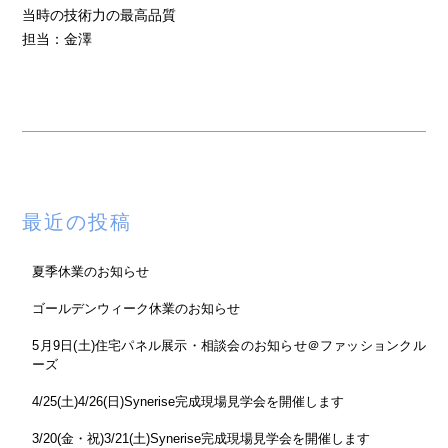
当時の技術力の最高品質
担当：金澤
最近の投稿
夏季休業のお知らせ
ゴールデンウィーク休業のお知らせ
5月9日(土)住宅パネル展示・相談会のお知らせ＠ファッションクル
ーズ
4/25(土)4/26(日)Synerise完成現場見学会を開催します
3/20(金・祝)3/21(土)Synerise完成現場見学会を開催します