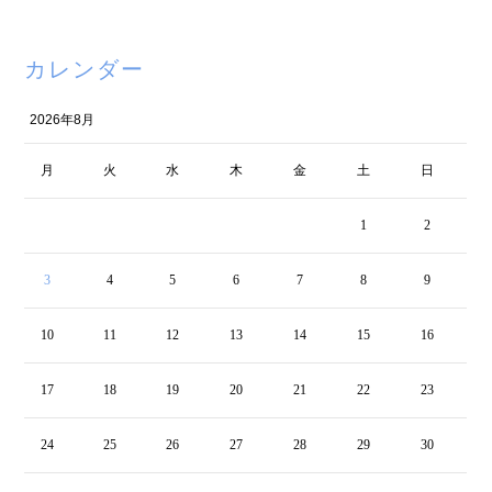
カレンダー
2026年8月
月
火
水
木
金
土
日
1
2
3
4
5
6
7
8
9
10
11
12
13
14
15
16
17
18
19
20
21
22
23
24
25
26
27
28
29
30