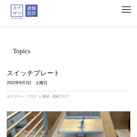
Topics
スイッチプレート
2022年9月3日 土曜日
カテゴリー：
ブログ
>
建材・素材ブログ