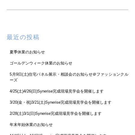
最近の投稿
夏季休業のお知らせ
ゴールデンウィーク休業のお知らせ
5月9日(土)住宅パネル展示・相談会のお知らせ＠ファッションクル
ーズ
4/25(土)4/26(日)Synerise完成現場見学会を開催します
3/20(金・祝)3/21(土)Synerise完成現場見学会を開催します
2/28(土)3/1(日)Synerise完成現場見学会を開催します
年末年始休業のお知らせ