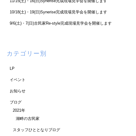
11/15(土)・16(日)Synerise完成現場見学会を開催します
10/18(土)・19(日)Synerise完成現場見学会を開催します
9/6(土)・7(日)古民家Re-style完成現場見学会を開催します
カテゴリー別
LP
イベント
お知らせ
ブログ
2021年
湖畔の古民家
スタッフひととなりブログ