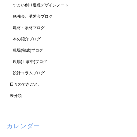
すまい創り過程デザインノート
勉強会、講習会ブログ
建材・素材ブログ
本の紹介ブログ
現場(完成)ブログ
現場(工事中)ブログ
設計コラムブログ
日々のできごと。
未分類
カレンダー