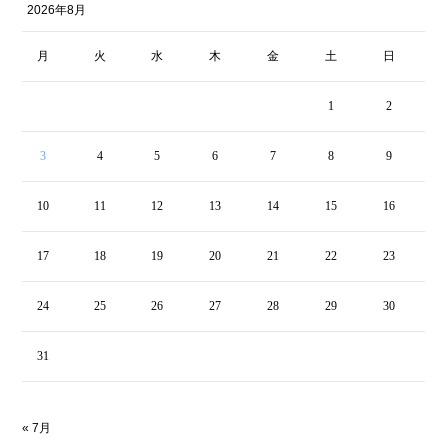
2026年8月
月
火
水
木
金
土
日
1
2
3
4
5
6
7
8
9
10
11
12
13
14
15
16
17
18
19
20
21
22
23
24
25
26
27
28
29
30
31
« 7月