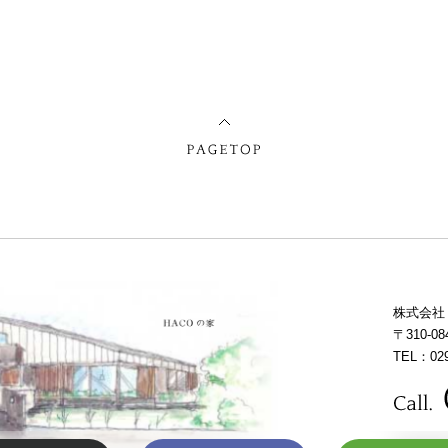
株式会社
〒310-
TEL：029
Copyright (