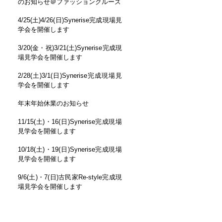
のお知らせ＠ファッションクルーズ
4/25(土)4/26(日)Synerise完成現場見
学会を開催します
3/20(金・祝)3/21(土)Synerise完成現
場見学会を開催します
2/28(土)3/1(日)Synerise完成現場見
学会を開催します
年末年始休業のお知らせ
11/15(土)・16(日)Synerise完成現場
見学会を開催します
10/18(土)・19(日)Synerise完成現場
見学会を開催します
9/6(土)・7(日)古民家Re-style完成現
場見学会を開催します