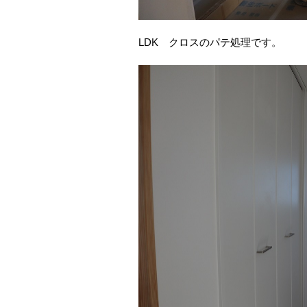
LDK クロスのパテ処理です。