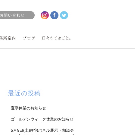
最近の投稿
夏季休業のお知らせ
ゴールデンウィーク休業のお知らせ
5月9日(土)住宅パネル展示・相談会