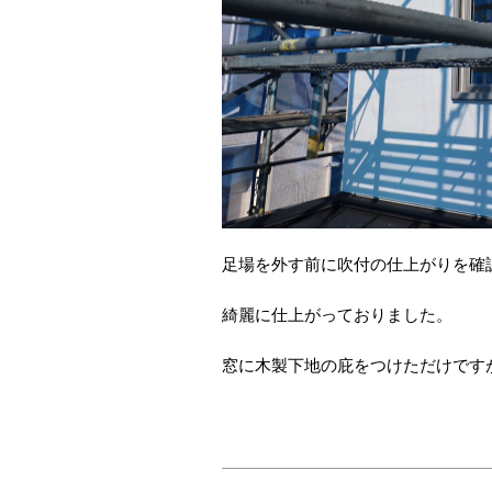
足場を外す前に吹付の仕上がりを確
綺麗に仕上がっておりました。
窓に木製下地の庇をつけただけで