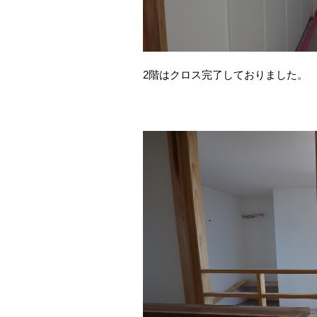
2階はクロス完了しておりました。