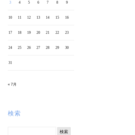
3
4
5
6
7
8
9
10
11
12
13
14
15
16
17
18
19
20
21
22
23
24
25
26
27
28
29
30
31
« 7月
検索
検
索: