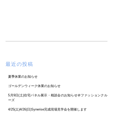
最近の投稿
夏季休業のお知らせ
ゴールデンウィーク休業のお知らせ
5月9日(土)住宅パネル展示・相談会のお知らせ＠ファッションクル
ーズ
4/25(土)4/26(日)Synerise完成現場見学会を開催します