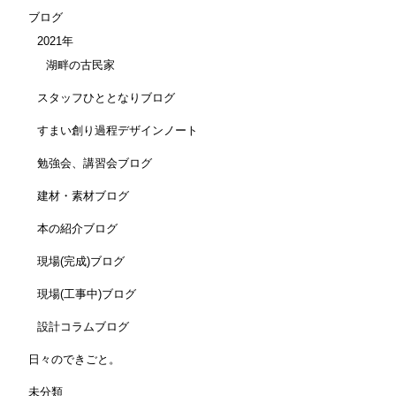
ブログ
2021年
湖畔の古民家
スタッフひととなりブログ
すまい創り過程デザインノート
勉強会、講習会ブログ
建材・素材ブログ
本の紹介ブログ
現場(完成)ブログ
現場(工事中)ブログ
設計コラムブログ
日々のできごと。
未分類