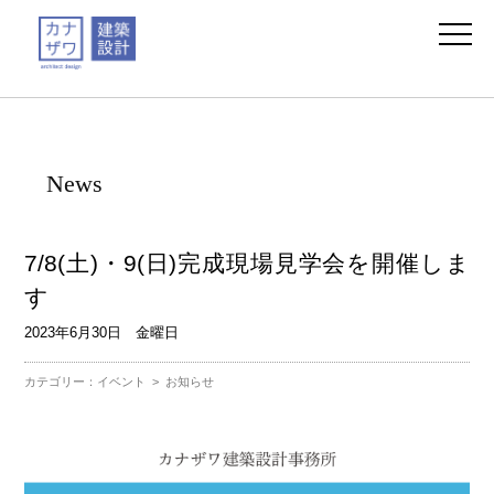
News
7/8(土)・9(日)完成現場見学会を開催しま
す
2023年6月30日 金曜日
カテゴリー：
イベント
>
お知らせ