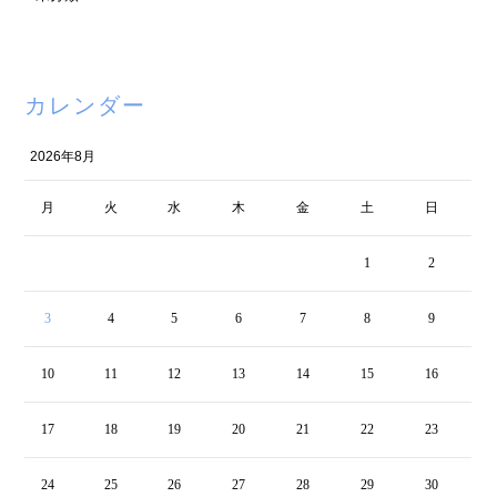
カレンダー
2026年8月
月
火
水
木
金
土
日
1
2
3
4
5
6
7
8
9
10
11
12
13
14
15
16
17
18
19
20
21
22
23
24
25
26
27
28
29
30