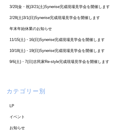
3/20(金・祝)3/21(土)Synerise完成現場見学会を開催します
2/28(土)3/1(日)Synerise完成現場見学会を開催します
年末年始休業のお知らせ
11/15(土)・16(日)Synerise完成現場見学会を開催します
10/18(土)・19(日)Synerise完成現場見学会を開催します
9/6(土)・7(日)古民家Re-style完成現場見学会を開催します
カテゴリー別
LP
イベント
お知らせ