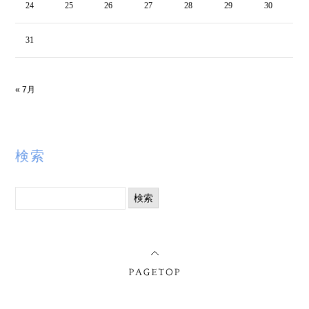
24
25
26
27
28
29
30
31
« 7月
検索
検
索: