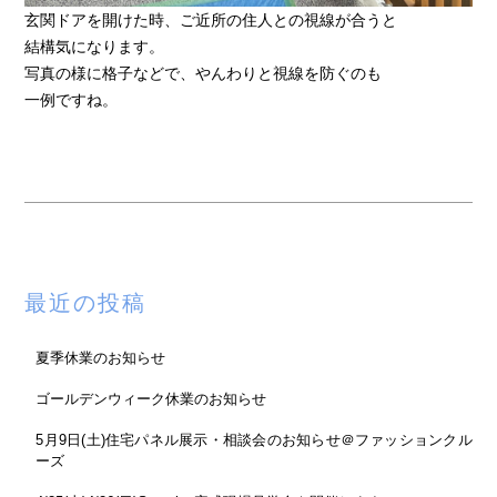
玄関ドアを開けた時、ご近所の住人との視線が合うと
結構気になります。
写真の様に格子などで、やんわりと視線を防ぐのも
一例ですね。
最近の投稿
夏季休業のお知らせ
ゴールデンウィーク休業のお知らせ
5月9日(土)住宅パネル展示・相談会のお知らせ＠ファッションクル
ーズ