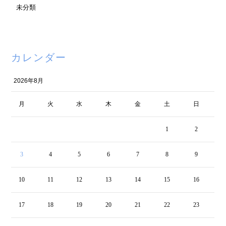
未分類
カレンダー
2026年8月
月
火
水
木
金
土
日
1
2
3
4
5
6
7
8
9
10
11
12
13
14
15
16
17
18
19
20
21
22
23