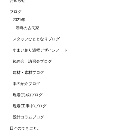
お知らせ
ブログ
2021年
湖畔の古民家
スタッフひととなりブログ
すまい創り過程デザインノート
勉強会、講習会ブログ
建材・素材ブログ
本の紹介ブログ
現場(完成)ブログ
現場(工事中)ブログ
設計コラムブログ
日々のできごと。