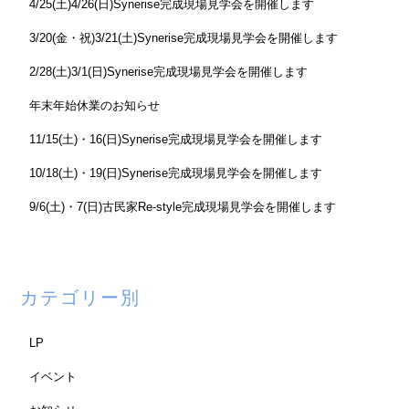
4/25(土)4/26(日)Synerise完成現場見学会を開催します
3/20(金・祝)3/21(土)Synerise完成現場見学会を開催します
2/28(土)3/1(日)Synerise完成現場見学会を開催します
年末年始休業のお知らせ
11/15(土)・16(日)Synerise完成現場見学会を開催します
10/18(土)・19(日)Synerise完成現場見学会を開催します
9/6(土)・7(日)古民家Re-style完成現場見学会を開催します
カテゴリー別
LP
イベント