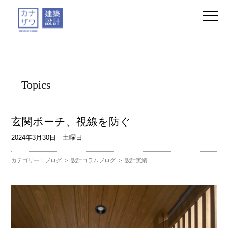
Topics
玄関ポーチ、視線を防ぐ
2024年3月30日 土曜日
カテゴリー：
ブログ
>
設計コラムブログ
>
設計実績