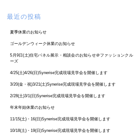
最近の投稿
夏季休業のお知らせ
ゴールデンウィーク休業のお知らせ
5月9日(土)住宅パネル展示・相談会のお知らせ＠ファッションクル
ーズ
4/25(土)4/26(日)Synerise完成現場見学会を開催します
3/20(金・祝)3/21(土)Synerise完成現場見学会を開催します
2/28(土)3/1(日)Synerise完成現場見学会を開催します
年末年始休業のお知らせ
11/15(土)・16(日)Synerise完成現場見学会を開催します
10/18(土)・19(日)Synerise完成現場見学会を開催します