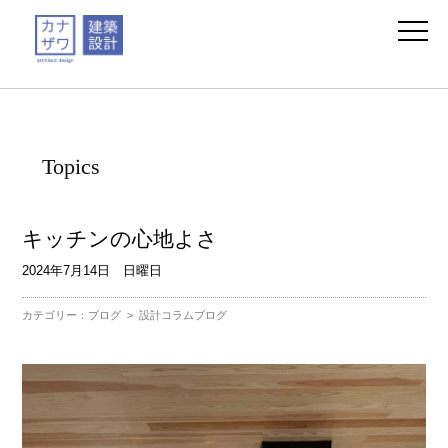
Topics
キッチンの心地よさ
2024年7月14日 日曜日
カテゴリー：
ブログ
>
設計コラムブログ