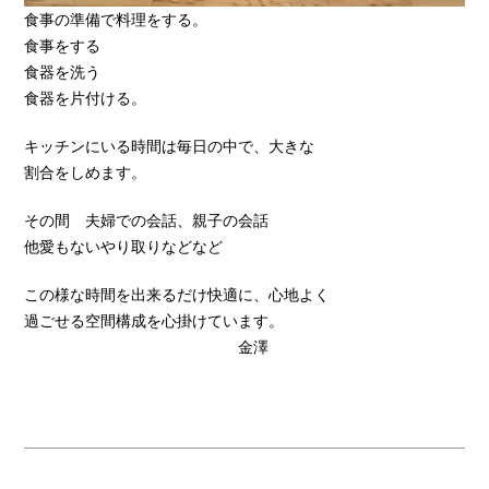
食事の準備で料理をする。
食事をする
食器を洗う
食器を片付ける。
キッチンにいる時間は毎日の中で、大きな
割合をしめます。
その間 夫婦での会話、親子の会話
他愛もないやり取りなどなど
この様な時間を出来るだけ快適に、心地よく
過ごせる空間構成を心掛けています。
金澤