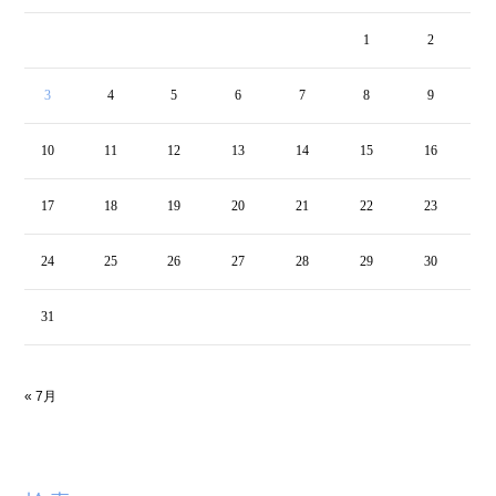
1
2
3
4
5
6
7
8
9
10
11
12
13
14
15
16
17
18
19
20
21
22
23
24
25
26
27
28
29
30
31
« 7月