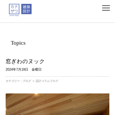
Topics
窓ぎわのヌック
2024年7月19日 金曜日
カテゴリー：
ブログ
>
設計コラムブログ