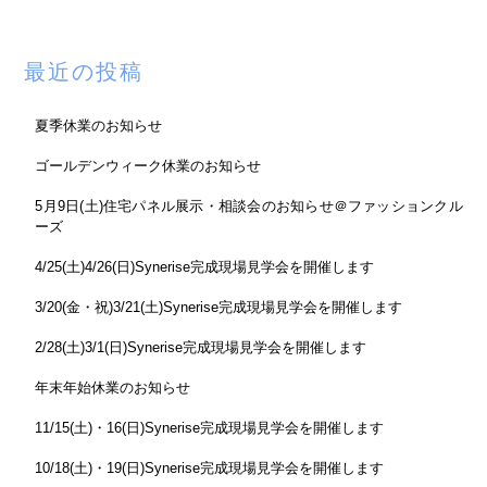
最近の投稿
夏季休業のお知らせ
ゴールデンウィーク休業のお知らせ
5月9日(土)住宅パネル展示・相談会のお知らせ＠ファッションクル
ーズ
4/25(土)4/26(日)Synerise完成現場見学会を開催します
3/20(金・祝)3/21(土)Synerise完成現場見学会を開催します
2/28(土)3/1(日)Synerise完成現場見学会を開催します
年末年始休業のお知らせ
11/15(土)・16(日)Synerise完成現場見学会を開催します
10/18(土)・19(日)Synerise完成現場見学会を開催します