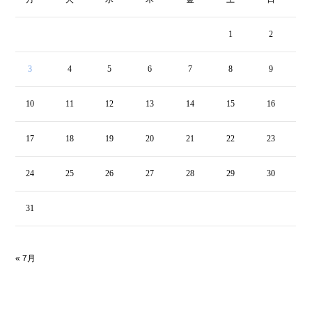
1
2
3
4
5
6
7
8
9
10
11
12
13
14
15
16
17
18
19
20
21
22
23
24
25
26
27
28
29
30
31
« 7月