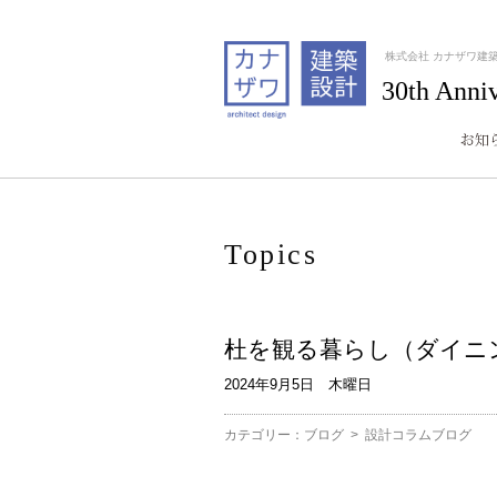
株式会社 カナザワ建
30th Anni
Topics
杜を観る暮らし（ダイニ
2024年9月5日 木曜日
カテゴリー：
ブログ
>
設計コラムブログ