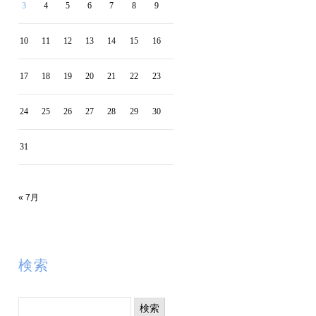
3
4
5
6
7
8
9
10
11
12
13
14
15
16
17
18
19
20
21
22
23
24
25
26
27
28
29
30
31
« 7月
検索
検
索: