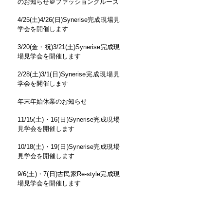
のお知らせ＠ファッションクルーズ
4/25(土)4/26(日)Synerise完成現場見
学会を開催します
3/20(金・祝)3/21(土)Synerise完成現
場見学会を開催します
2/28(土)3/1(日)Synerise完成現場見
学会を開催します
年末年始休業のお知らせ
11/15(土)・16(日)Synerise完成現場
見学会を開催します
10/18(土)・19(日)Synerise完成現場
見学会を開催します
9/6(土)・7(日)古民家Re-style完成現
場見学会を開催します