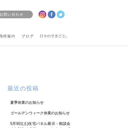
最近の投稿
夏季休業のお知らせ
ゴールデンウィーク休業のお知らせ
5月9日(土)住宅パネル展示・相談会