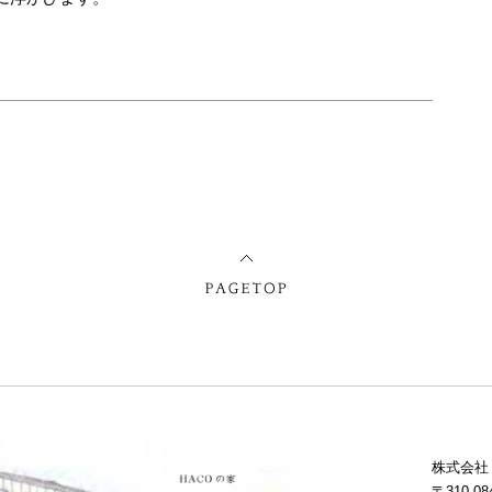
株式会社
〒310-