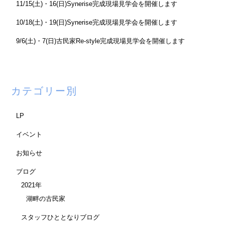
11/15(土)・16(日)Synerise完成現場見学会を開催します
10/18(土)・19(日)Synerise完成現場見学会を開催します
9/6(土)・7(日)古民家Re-style完成現場見学会を開催します
カテゴリー別
LP
イベント
お知らせ
ブログ
2021年
湖畔の古民家
スタッフひととなりブログ