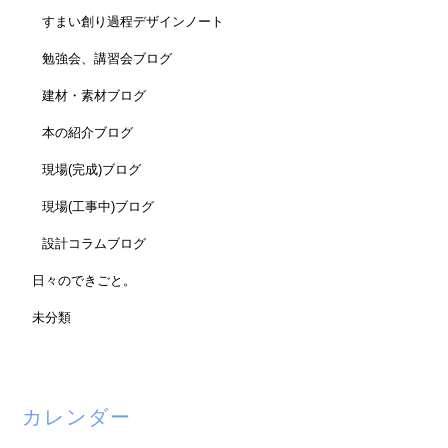
すまい創り過程デザインノート
勉強会、講習会ブログ
建材・素材ブログ
本の紹介ブログ
現場(完成)ブログ
現場(工事中)ブログ
設計コラムブログ
日々のできごと。
未分類
カレンダー