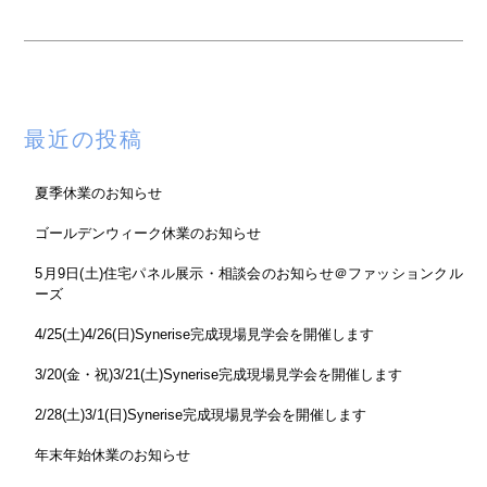
最近の投稿
夏季休業のお知らせ
ゴールデンウィーク休業のお知らせ
5月9日(土)住宅パネル展示・相談会のお知らせ＠ファッションクル
ーズ
4/25(土)4/26(日)Synerise完成現場見学会を開催します
3/20(金・祝)3/21(土)Synerise完成現場見学会を開催します
2/28(土)3/1(日)Synerise完成現場見学会を開催します
年末年始休業のお知らせ