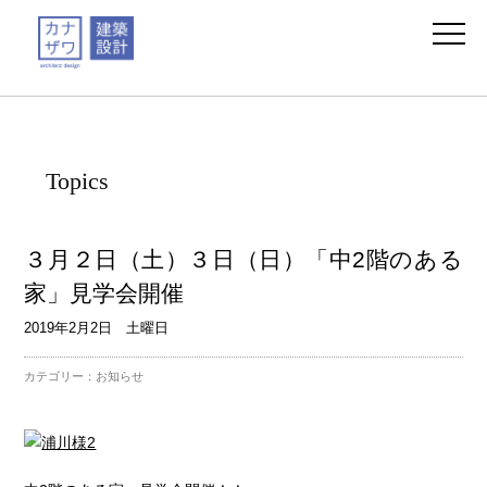
Topics
３月２日（土）３日（日）「中2階のある
家」見学会開催
2019年2月2日 土曜日
カテゴリー：
お知らせ