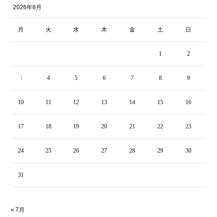
2026年8月
月
火
水
木
金
土
日
1
2
3
4
5
6
7
8
9
10
11
12
13
14
15
16
17
18
19
20
21
22
23
24
25
26
27
28
29
30
31
« 7月