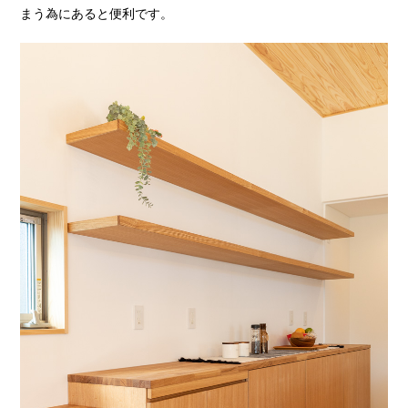
まう為にあると便利です。