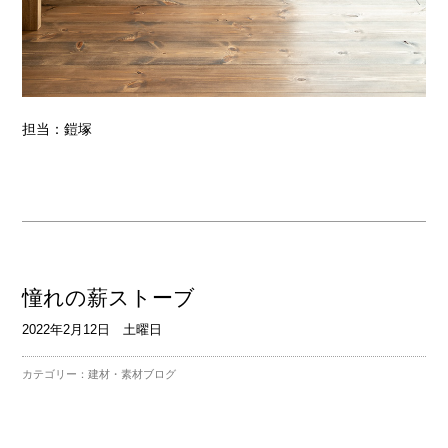
担当：鎧塚
憧れの薪ストーブ
2022年2月12日 土曜日
カテゴリー：
建材・素材ブログ