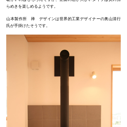
らめきを楽しめるようです。
山本製作所 禅 デザインは世界的工業デザイナーの奥山清行
氏が手掛けたそうです。