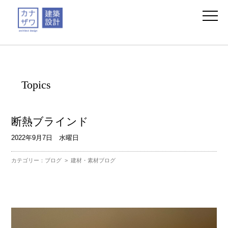
Topics
断熱ブラインド
2022年9月7日 水曜日
カテゴリー：
ブログ
>
建材・素材ブログ