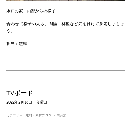
水戸の家：内部からの様子
合わせて格子の太さ、間隔、材種など気を付けて決定しましょ
う。
担当：鎧塚
TVボード
2022年2月18日 金曜日
カテゴリー：
建材・素材ブログ
>
未分類