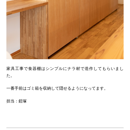
家具工事で食器棚はシンプルにナラ材で造作してもらいまし
た。
一番手前はゴミ箱を収納して隠せるようになってます。
担当：鎧塚