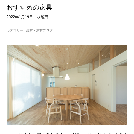
おすすめの家具
2022年1月19日 水曜日
カテゴリー：
建材・素材ブログ