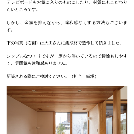
テレビボードもお気に入りのものにしたり、材質にもこだわり
たいところです。
しかし、金額を抑えながら、違和感なくする方法もございま
す。
下の写真（右側）は大工さんに集成材で造作して頂きました。
シンプルなつくりですが、床から浮いているので掃除もしやす
く、雰囲気も違和感ありません。
新築される際にご検討ください。（担当：鎧塚）