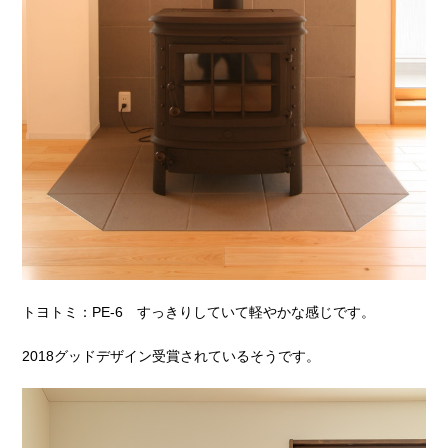
トヨトミ：PE-6 すっきりしていて軽やかな感じです。
2018グッドデザイン受賞されているそうです。