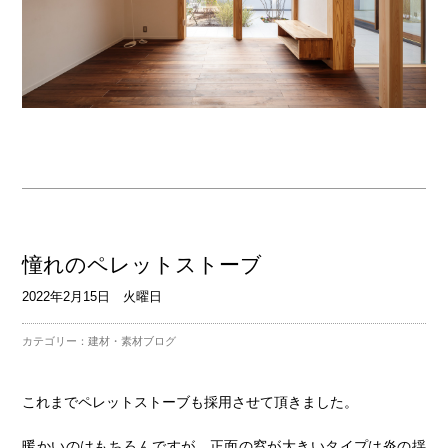
憧れのペレットストーブ
2022年2月15日 火曜日
カテゴリー：
建材・素材ブログ
これまでペレットストーブも採用させて頂きました。
暖かいのはもちろんですが、正面の窓が大きいタイプは炎の揺