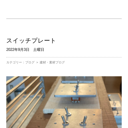
スイッチプレート
2022年9月3日 土曜日
カテゴリー：
ブログ
>
建材・素材ブログ