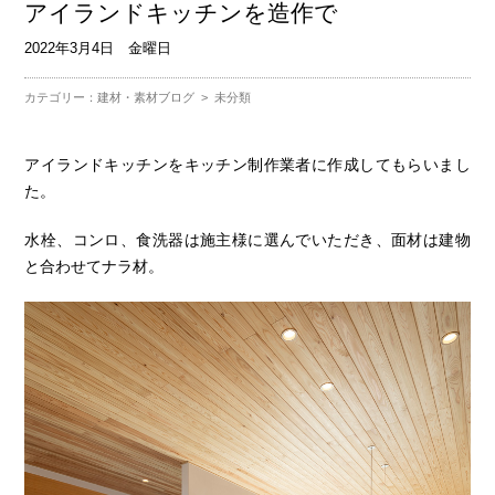
アイランドキッチンを造作で
2022年3月4日 金曜日
カテゴリー：
建材・素材ブログ
>
未分類
アイランドキッチンをキッチン制作業者に作成してもらいまし
た。
水栓、コンロ、食洗器は施主様に選んでいただき、面材は建物
と合わせてナラ材。