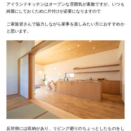
アイランドキッチンはオープンな雰囲気が素敵ですが、いつも
綺麗にしておくために片付けが必要になりますので
ご家族皆さんで協力しながら家事を楽しみたい方におすすめか
と思います。
反対側には収納があり、リビング廻りのちょっとしたものをし