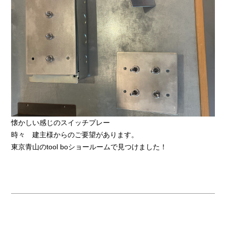
懐かしい感じのスイッチプレー
時々 建主様からのご要望があります。
東京青山のtool boショールームで見つけました！