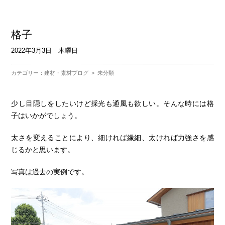
格子
2022年3月3日 木曜日
カテゴリー：
建材・素材ブログ
>
未分類
少し目隠しをしたいけど採光も通風も欲しい。そんな時には格
子はいかがでしょう。
太さを変えることにより、細ければ繊細、太ければ力強さを感
じるかと思います。
写真は過去の実例です。