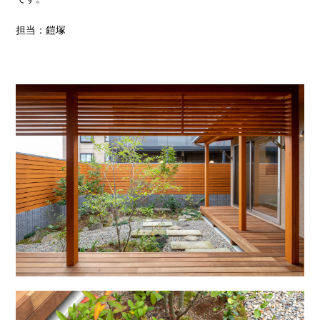
担当：鎧塚