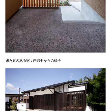
囲み庭のある家：内部側からの様子