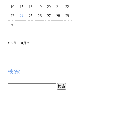
16
17
18
19
20
21
22
23
24
25
26
27
28
29
30
« 8月
10月 »
検索
検
索: