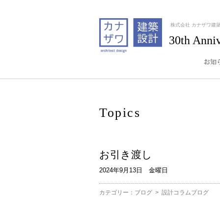
株式会社 カナザワ建
30th Anni
Topics
お引き渡し
2024年9月13日 金曜日
カテゴリー：
ブログ
>
設計コラムブログ