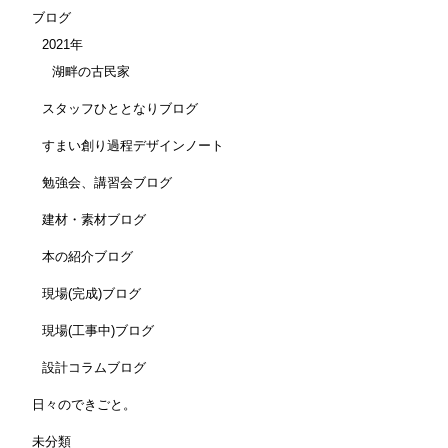
ブログ
2021年
湖畔の古民家
スタッフひととなりブログ
すまい創り過程デザインノート
勉強会、講習会ブログ
建材・素材ブログ
本の紹介ブログ
現場(完成)ブログ
現場(工事中)ブログ
設計コラムブログ
日々のできごと。
未分類