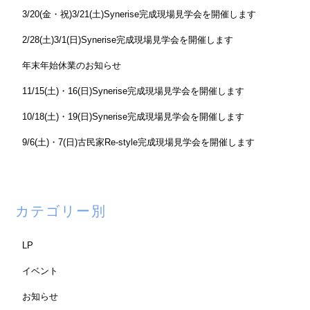
3/20(金・祝)3/21(土)Synerise完成現場見学会を開催します
2/28(土)3/1(日)Synerise完成現場見学会を開催します
年末年始休業のお知らせ
11/15(土)・16(日)Synerise完成現場見学会を開催します
10/18(土)・19(日)Synerise完成現場見学会を開催します
9/6(土)・7(日)古民家Re-style完成現場見学会を開催します
カテゴリー別
LP
イベント
お知らせ