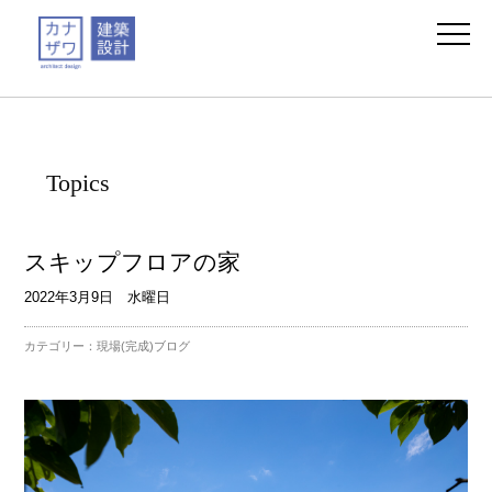
Topics
スキップフロアの家
2022年3月9日 水曜日
カテゴリー：
現場(完成)ブログ