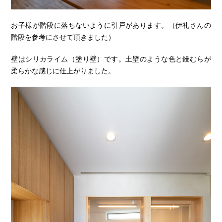
お子様が階段に落ちないように引戸があります。（伊礼さんの
階段を参考にさせて頂きました）
壁はシリカライム（塗り壁）です。土壁のような色と鏝むらが
柔らかな感じに仕上がりました。