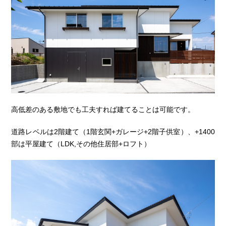
高低差のある敷地でも工夫すれば建てることは可能です。
道路レベルは2階建て（1階玄関+ガレージ+2階子供室）、+1400
部は平屋建て（LDK,その他住居部+ロフト）