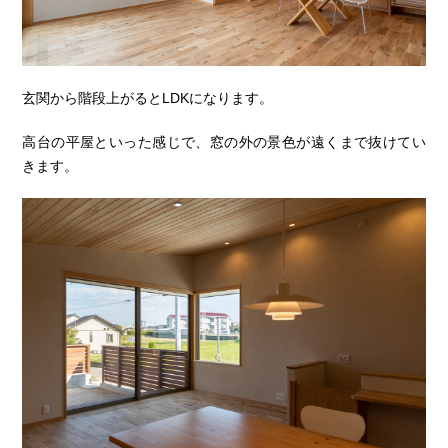
玄関から階段上がるとLDKになります。
高台の平屋といった感じで、窓の外の景色が遠くまで抜けてい
きます。