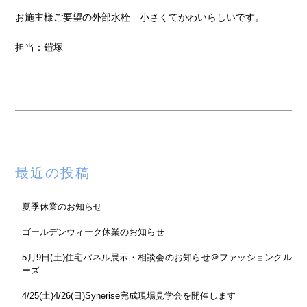
お施主様ご要望の外部水栓 小さくてかわいらしいです。
担当：鎧塚
最近の投稿
夏季休業のお知らせ
ゴールデンウィーク休業のお知らせ
5月9日(土)住宅パネル展示・相談会のお知らせ＠ファッションクル
ーズ
4/25(土)4/26(日)Synerise完成現場見学会を開催します