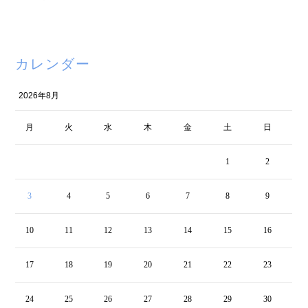
カレンダー
2026年8月
月
火
水
木
金
土
日
1
2
3
4
5
6
7
8
9
10
11
12
13
14
15
16
17
18
19
20
21
22
23
24
25
26
27
28
29
30