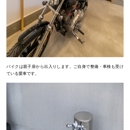
バイクは親子扉から出入りします。ご自身で整備・車検も受け
ている愛車です。