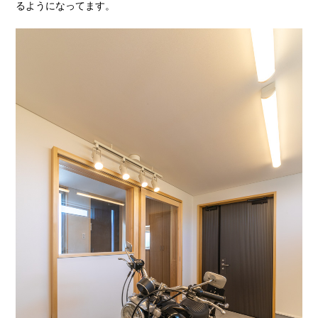
るようになってます。